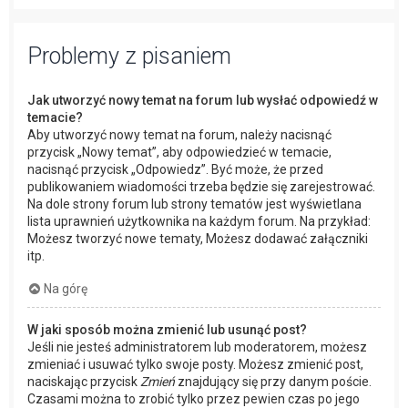
Problemy z pisaniem
Jak utworzyć nowy temat na forum lub wysłać odpowiedź w
temacie?
Aby utworzyć nowy temat na forum, należy nacisnąć
przycisk „Nowy temat”, aby odpowiedzieć w temacie,
nacisnąć przycisk „Odpowiedz”. Być może, że przed
publikowaniem wiadomości trzeba będzie się zarejestrować.
Na dole strony forum lub strony tematów jest wyświetlana
lista uprawnień użytkownika na każdym forum. Na przykład:
Możesz tworzyć nowe tematy, Możesz dodawać załączniki
itp.
Na górę
W jaki sposób można zmienić lub usunąć post?
Jeśli nie jesteś administratorem lub moderatorem, możesz
zmieniać i usuwać tylko swoje posty. Możesz zmienić post,
naciskając przycisk
Zmień
znajdujący się przy danym poście.
Czasami można to zrobić tylko przez pewien czas po jego