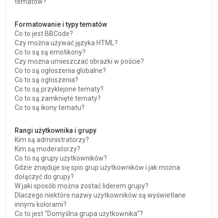
tematów?
Formatowanie i typy tematów
Co to jest BBCode?
Czy można używać języka HTML?
Co to są są emotikony?
Czy można umieszczać obrazki w poście?
Co to są ogłoszenia globalne?
Co to są ogłoszenia?
Co to są przyklejone tematy?
Co to są zamknięte tematy?
Co to są ikony tematu?
Rangi użytkownika i grupy
Kim są administratorzy?
Kim są moderatorzy?
Co to są grupy użytkowników?
Gdzie znajduje się spis grup użytkowników i jak można
dołączyć do grupy?
W jaki sposób można zostać liderem grupy?
Dlaczego niektóre nazwy użytkowników są wyświetlane
innymi kolorami?
Co to jest “Domyślna grupa użytkownika”?