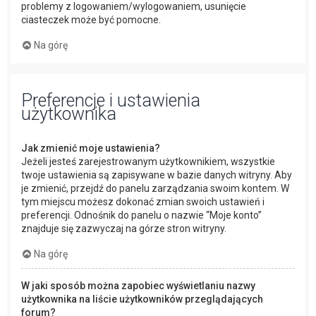
problemy z logowaniem/wylogowaniem, usunięcie
ciasteczek może być pomocne.
Na górę
Preferencje i ustawienia
użytkownika
Jak zmienić moje ustawienia?
Jeżeli jesteś zarejestrowanym użytkownikiem, wszystkie
twoje ustawienia są zapisywane w bazie danych witryny. Aby
je zmienić, przejdź do panelu zarządzania swoim kontem. W
tym miejscu możesz dokonać zmian swoich ustawień i
preferencji. Odnośnik do panelu o nazwie “Moje konto”
znajduje się zazwyczaj na górze stron witryny.
Na górę
W jaki sposób można zapobiec wyświetlaniu nazwy
użytkownika na liście użytkowników przeglądających
forum?