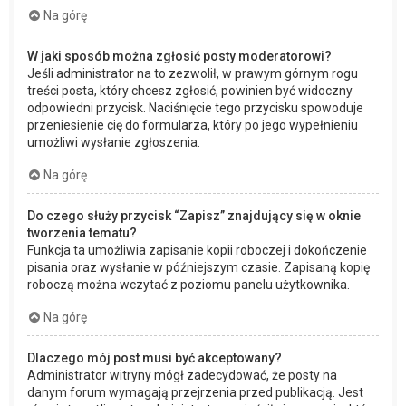
Na górę
W jaki sposób można zgłosić posty moderatorowi?
Jeśli administrator na to zezwolił, w prawym górnym rogu
treści posta, który chcesz zgłosić, powinien być widoczny
odpowiedni przycisk. Naciśnięcie tego przycisku spowoduje
przeniesienie cię do formularza, który po jego wypełnieniu
umożliwi wysłanie zgłoszenia.
Na górę
Do czego służy przycisk “Zapisz” znajdujący się w oknie
tworzenia tematu?
Funkcja ta umożliwia zapisanie kopii roboczej i dokończenie
pisania oraz wysłanie w późniejszym czasie. Zapisaną kopię
roboczą można wczytać z poziomu panelu użytkownika.
Na górę
Dlaczego mój post musi być akceptowany?
Administrator witryny mógł zadecydować, że posty na
danym forum wymagają przejrzenia przed publikacją. Jest