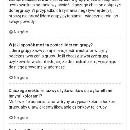
użytkownika o podanie wyjaśnień, dlaczego chce on dołączyć
do tej grupy. W przypadku otrzymania negatywnej decyzji,
proszę nie nękać lidera grupy pytaniami – widocznie miał on
swoje powody.
Na górę
W jaki sposób można zostać liderem grupy?
Lidera grupy zazwyczaj mianuje administrator witryny
podczas tworzenia grupy. Jeśli chcesz utworzyć grupę
użytkowników, skontaktuj się z administratorem, wysyłając
do niego prywatną wiadomość.
Na górę
Dlaczego niektóre nazwy użytkowników są wyświetlane
innymi kolorami?
Możliwe, że administrator witryny przypisał kolor członkom
grupy, aby ułatwić identyfikowanie członków tej grupy.
Na górę