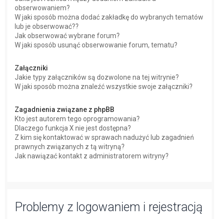
obserwowaniem?
W jaki sposób można dodać zakładkę do wybranych tematów
lub je obserwować??
Jak obserwować wybrane forum?
W jaki sposób usunąć obserwowanie forum, tematu?
Załączniki
Jakie typy załączników są dozwolone na tej witrynie?
W jaki sposób można znaleźć wszystkie swoje załączniki?
Zagadnienia związane z phpBB
Kto jest autorem tego oprogramowania?
Dlaczego funkcja X nie jest dostępna?
Z kim się kontaktować w sprawach nadużyć lub zagadnień
prawnych związanych z tą witryną?
Jak nawiązać kontakt z administratorem witryny?
Problemy z logowaniem i rejestracją