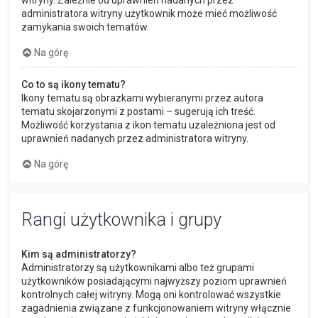
administratora witryny użytkownik może mieć możliwość
zamykania swoich tematów.
Na górę
Co to są ikony tematu?
Ikony tematu są obrazkami wybieranymi przez autora
tematu skojarzonymi z postami – sugerują ich treść.
Możliwość korzystania z ikon tematu uzależniona jest od
uprawnień nadanych przez administratora witryny.
Na górę
Rangi użytkownika i grupy
Kim są administratorzy?
Administratorzy są użytkownikami albo też grupami
użytkowników posiadającymi najwyższy poziom uprawnień
kontrolnych całej witryny. Mogą oni kontrolować wszystkie
zagadnienia związane z funkcjonowaniem witryny włącznie