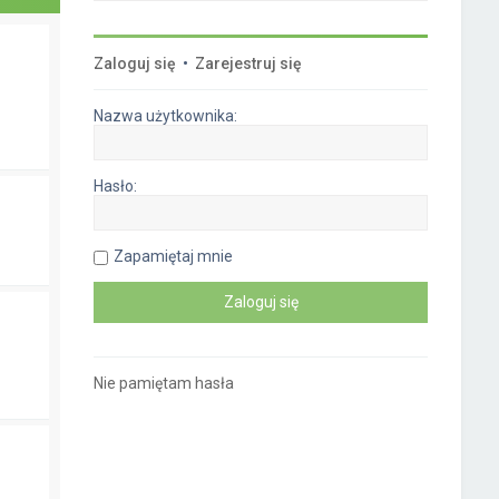
Zaloguj się
•
Zarejestruj się
Nazwa użytkownika:
Hasło:
Zapamiętaj mnie
Nie pamiętam hasła