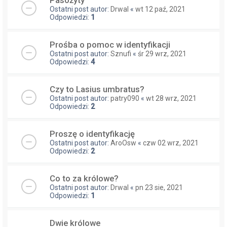
Ostatni post autor:
Drwal
«
wt 12 paź, 2021
Odpowiedzi:
1
Prośba o pomoc w identyfikacji
Ostatni post autor:
Sznufi
«
śr 29 wrz, 2021
Odpowiedzi:
4
Czy to Lasius umbratus?
Ostatni post autor:
patry090
«
wt 28 wrz, 2021
Odpowiedzi:
2
Proszę o identyfikację
Ostatni post autor:
AroOsw
«
czw 02 wrz, 2021
Odpowiedzi:
2
Co to za królowe?
Ostatni post autor:
Drwal
«
pn 23 sie, 2021
Odpowiedzi:
1
Dwie królowe