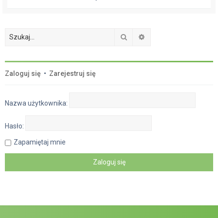
Szukaj
Wyszukiwanie zaawan
Zaloguj się
•
Zarejestruj się
Nazwa użytkownika:
Hasło:
Zapamiętaj mnie