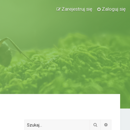
Zarejestruj się
Zaloguj się
Szukaj
Wyszukiwa