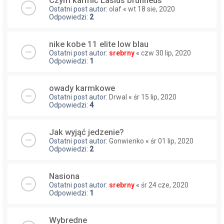
Ostatni post autor:
olaf
«
wt 18 sie, 2020
Odpowiedzi:
2
nike kobe 11 elite low blau
Ostatni post autor:
srebrny
«
czw 30 lip, 2020
Odpowiedzi:
1
owady karmkowe
Ostatni post autor:
Drwal
«
śr 15 lip, 2020
Odpowiedzi:
4
Jak wyjąć jedzenie?
Ostatni post autor:
Gonwienko
«
śr 01 lip, 2020
Odpowiedzi:
2
Nasiona
Ostatni post autor:
srebrny
«
śr 24 cze, 2020
Odpowiedzi:
1
Wybredne